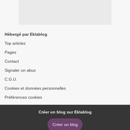
Hébergé par Eklablog
Top articles
Pages
Contact
Signaler un abus
C.G.U.
Cookies et données personnelles
Préférences cookies
Créer un blog sur Eklablog
Créer un blog