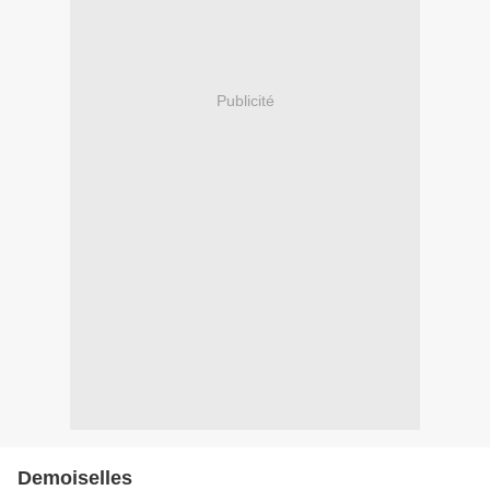
Publicité
Demoiselles