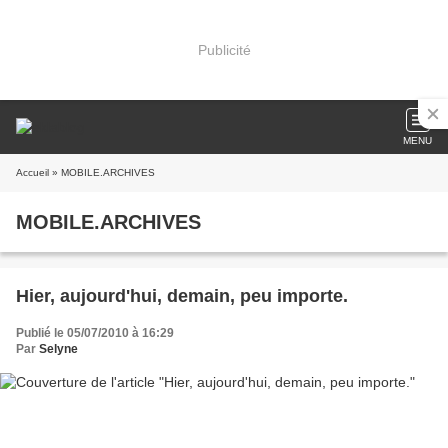
Publicité
MENU
Accueil
» MOBILE.ARCHIVES
MOBILE.ARCHIVES
Hier, aujourd'hui, demain, peu importe.
Publié le 05/07/2010 à 16:29
Par
Selyne