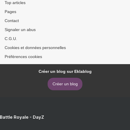
Top articles
Pages
Contact
Signaler un abus
C.G.U.
Cookies et données personnelles
Préférences cookies
Créer un blog sur Eklablog
Créer un blog
 Battle Royale - DayZ