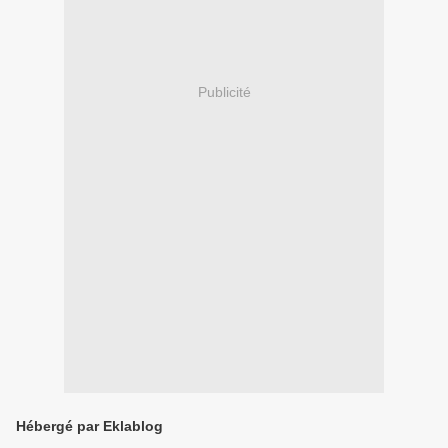
Publicité
Hébergé par Eklablog