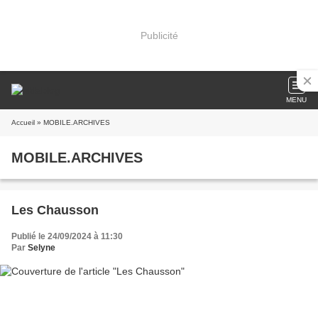
Publicité
MENU
Accueil
» MOBILE.ARCHIVES
MOBILE.ARCHIVES
Les Chausson
Publié le 24/09/2024 à 11:30
Par
Selyne