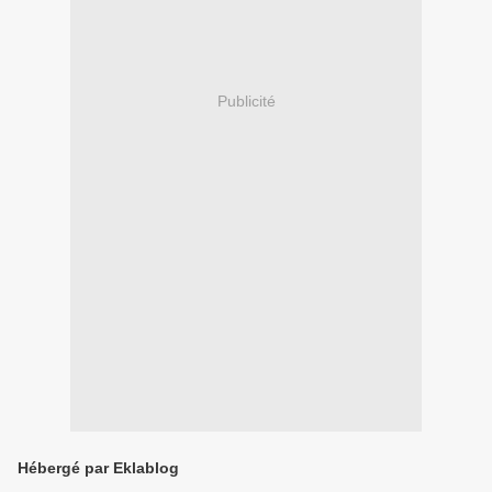
Publicité
Hébergé par Eklablog