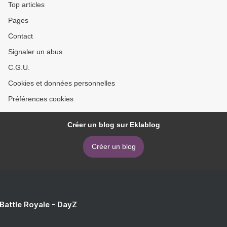
Top articles
Pages
Contact
Signaler un abus
C.G.U.
Cookies et données personnelles
Préférences cookies
Créer un blog sur Eklablog
Créer un blog
 Battle Royale - DayZ