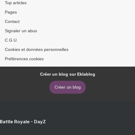
Top articles
Pages
Contact
Signaler un abus
C.G.U.
Cookies et données personnelles
Préférences cookies
Créer un blog sur Eklablog
Créer un blog
 Battle Royale - DayZ