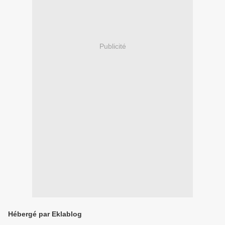
Publicité
Hébergé par Eklablog