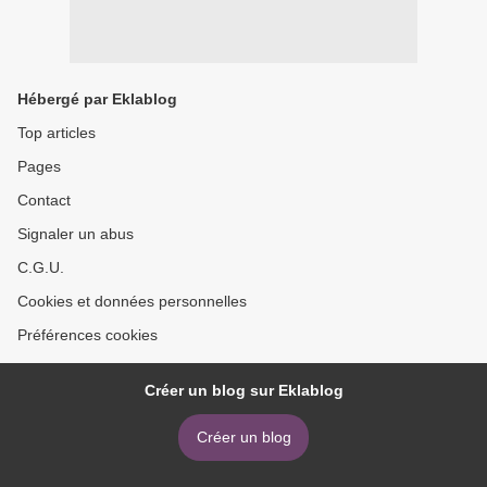
Hébergé par Eklablog
Top articles
Pages
Contact
Signaler un abus
C.G.U.
Cookies et données personnelles
Préférences cookies
Créer un blog sur Eklablog
Créer un blog