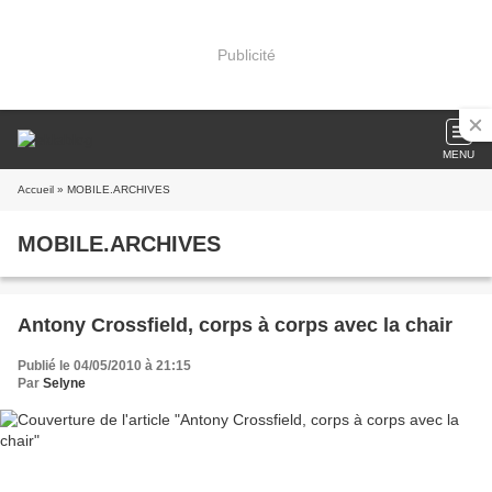
Publicité
MENU
Accueil
» MOBILE.ARCHIVES
MOBILE.ARCHIVES
Antony Crossfield, corps à corps avec la chair
Publié le 04/05/2010 à 21:15
Par
Selyne