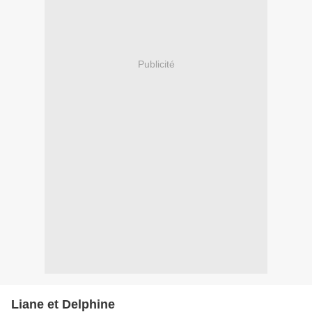
Publicité
Liane et Delphine