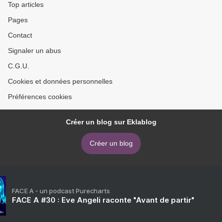
Top articles
Pages
Contact
Signaler un abus
C.G.U.
Cookies et données personnelles
Préférences cookies
Créer un blog sur Eklablog
Créer un blog
FACE A - un podcast Purecharts
FACE A #30 : Eve Angeli raconte "Avant de partir"