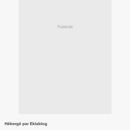
Publicité
Hébergé par Eklablog