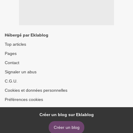
Hébergé par Eklablog
Top articles
Pages
Contact
Signaler un abus
C.G.U.
Cookies et données personnelles
Préférences cookies
Créer un blog sur Eklablog
Créer un blog