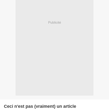
Publicité
Ceci n'est pas (vraiment) un article