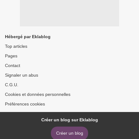
Hébergé par Eklablog
Top articles
Pages
Contact
Signaler un abus
C.G.U.
Cookies et données personnelles
Préférences cookies
Créer un blog sur Eklablog
Créer un blog