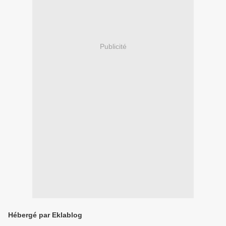
Publicité
Hébergé par Eklablog