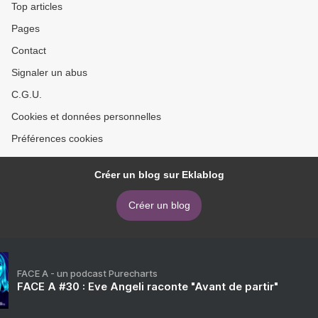
Top articles
Pages
Contact
Signaler un abus
C.G.U.
Cookies et données personnelles
Préférences cookies
Créer un blog sur Eklablog
Créer un blog
FACE A - un podcast Purecharts
FACE A #30 : Eve Angeli raconte "Avant de partir"