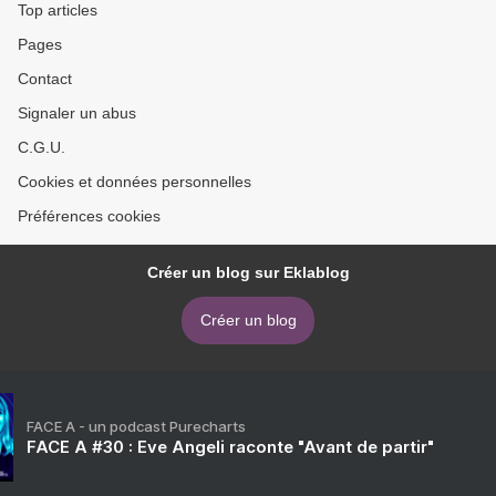
Top articles
Pages
Contact
Signaler un abus
C.G.U.
Cookies et données personnelles
Préférences cookies
Créer un blog sur Eklablog
Créer un blog
FACE A - un podcast Purecharts
FACE A #30 : Eve Angeli raconte "Avant de partir"