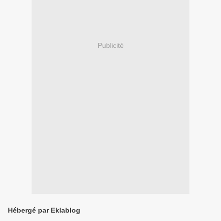
Publicité
Hébergé par Eklablog